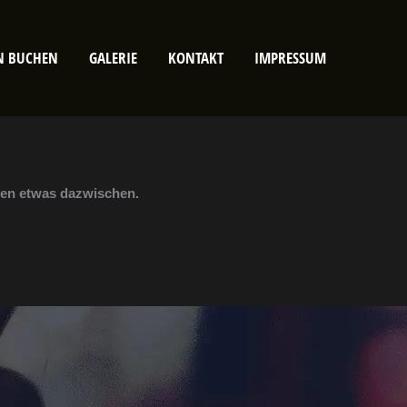
N BUCHEN
GALERIE
KONTAKT
IMPRESSUM
ben etwas dazwischen.