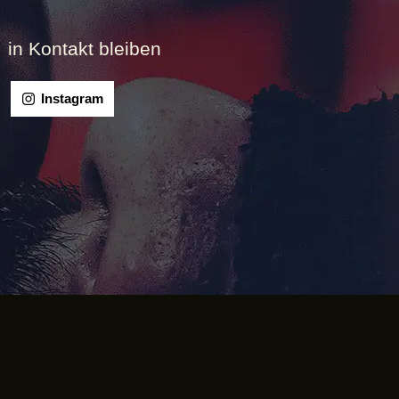
in Kontakt bleiben
Instagram